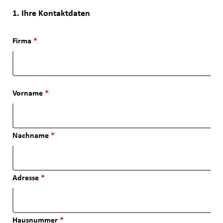
1. Ihre Kontaktdaten
Firma
*
Vorname
*
Nachname
*
Adresse
*
Hausnummer
*