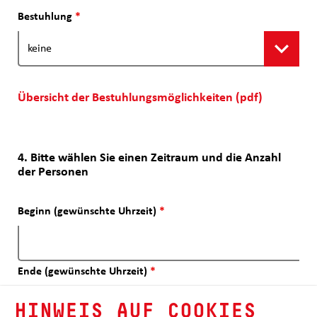
Bestuhlung
*
Übersicht der Bestuhlungsmöglichkeiten (pdf)
4. Bitte wählen Sie einen Zeitraum und die Anzahl
der Personen
Beginn (gewünschte Uhrzeit)
*
Ende (gewünschte Uhrzeit)
*
HINWEIS AUF COOKIES