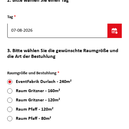
2. Bitte wählen Sie einen Tag
Tag
*
3. Bitte wählen Sie die gewünschte Raumgröße und
die Art der Bestuhlung
Raumgröße und Bestuhlung
*
EventFabrik Durlach - 240m²
Raum Gritzner - 160m²
Raum Gritzner - 120m²
Raum Pfaff - 120m²
Raum Pfaff - 80m²