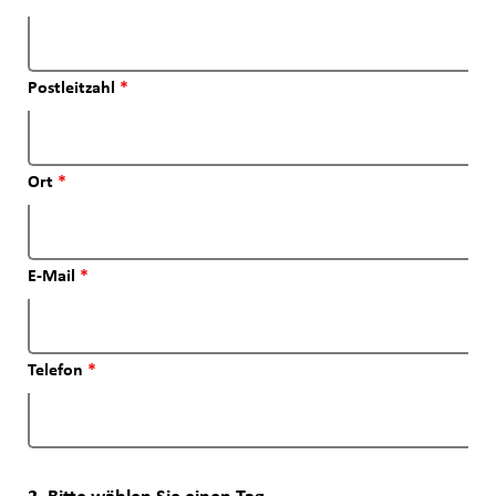
Postleitzahl
*
Ort
*
E-Mail
*
Telefon
*