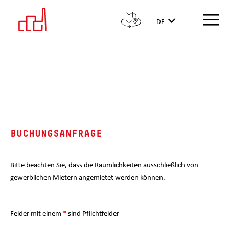
DE
BUCHUNGSANFRAGE
Bitte beachten Sie, dass die Räumlichkeiten ausschließlich von
gewerblichen Mietern angemietet werden können.
Felder mit einem
*
sind Pflichtfelder