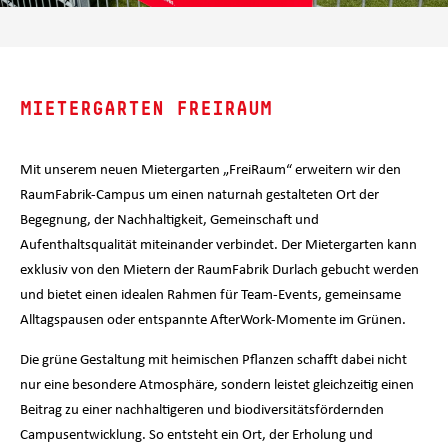
MIETERGARTEN FREIRAUM
Mit unserem neuen Mietergarten „FreiRaum“ erweitern wir den
RaumFabrik-Campus um einen naturnah gestalteten Ort der
Begegnung, der Nachhaltigkeit, Gemeinschaft und
Aufenthaltsqualität miteinander verbindet. Der Mietergarten kann
exklusiv von den Mietern der RaumFabrik Durlach gebucht werden
und bietet einen idealen Rahmen für Team-Events, gemeinsame
Alltagspausen oder entspannte AfterWork-Momente im Grünen.
Die grüne Gestaltung mit heimischen Pflanzen schafft dabei nicht
nur eine besondere Atmosphäre, sondern leistet gleichzeitig einen
Beitrag zu einer nachhaltigeren und biodiversitätsfördernden
Campusentwicklung. So entsteht ein Ort, der Erholung und