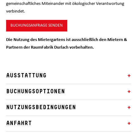
gemeinschaftliches Miteinander mit ökologischer Verantwortung
verbindet.
BUCHUNGSANFRAGE SENDEN
Die Nutzung des Mietergartens ist ausschließlich den Mietern &
Partnern der RaumFabrik Durlach vorbehalten.
AUSSTATTUNG
BUCHUNGSOPTIONEN
NUTZUNGSBEDINGUNGEN
ANFAHRT