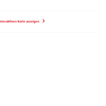
nteraktiven Karte anzeigen