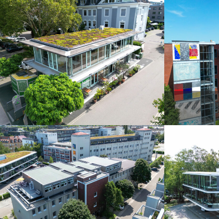
Bau 1