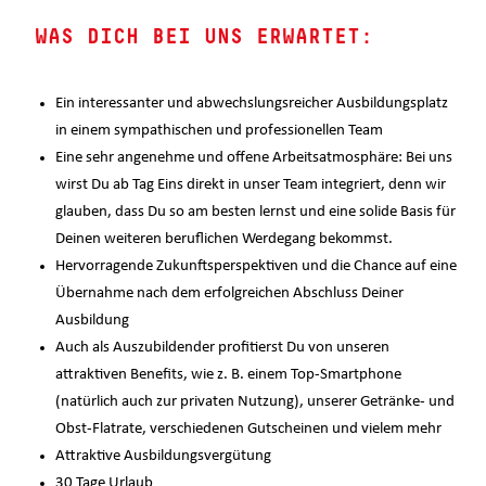
WAS DICH BEI UNS ERWARTET:
Ein interessanter und abwechslungsreicher Ausbildungsplatz
in einem sympathischen und professionellen Team
Eine sehr angenehme und offene Arbeitsatmosphäre: Bei uns
wirst Du ab Tag Eins direkt in unser Team integriert, denn wir
glauben, dass Du so am besten lernst und eine solide Basis für
Deinen weiteren beruflichen Werdegang bekommst.
Hervorragende Zukunftsperspektiven und die Chance auf eine
Übernahme nach dem erfolgreichen Abschluss Deiner
Ausbildung
Auch als Auszubildender profitierst Du von unseren
attraktiven Benefits, wie z. B. einem Top-Smartphone
(natürlich auch zur privaten Nutzung), unserer Getränke- und
Obst-Flatrate, verschiedenen Gutscheinen und vielem mehr
Attraktive Ausbildungsvergütung
30 Tage Urlaub