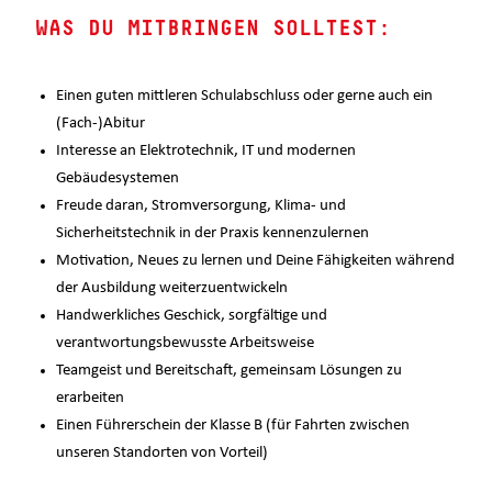
WAS DU MITBRINGEN SOLLTEST:
Einen guten mittleren Schulabschluss oder gerne auch ein
(Fach-)Abitur
Interesse an Elektrotechnik, IT und modernen
Gebäudesystemen
Freude daran, Stromversorgung, Klima- und
Sicherheitstechnik in der Praxis kennenzulernen
Motivation, Neues zu lernen und Deine Fähigkeiten während
der Ausbildung weiterzuentwickeln
Handwerkliches Geschick, sorgfältige und
verantwortungsbewusste Arbeitsweise
Teamgeist und Bereitschaft, gemeinsam Lösungen zu
erarbeiten
Einen Führerschein der Klasse B (für Fahrten zwischen
unseren Standorten von Vorteil)