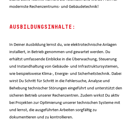
modernste Rechenzentrums- und Gebäudetechnik!
AUSBILDUNGSINHALTE:
In Deiner Ausbildung lernst du, wie elektrotechnische Anlagen
installiert, in Betrieb genommen und gewartet werden. Du
erhältst umfassende Einblicke in die Überwachung, Steuerung
und Instandhaltung von Gebäude- und Infrastruktursystemen,
wie beispielsweise Klima-, Energie- und Sicherheitstechnik. Dabei
wirst Du Schritt für Schritt in die Fehlersuche, Analyse und
Behebung technischer Störungen eingeführt und unterstützt den
sicheren Betrieb unserer Rechenzentren. Zudem wirkst Du aktiv
bei Projekten zur Optimierung unserer technischen Systeme mit
und lernst, die ausgeführten Arbeiten sorgfältig zu
dokumentieren und zu kontrollieren.