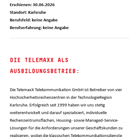
Erschienen: 30.06.2026
Standort: Karlsruhe
Berufsfeld: keine Angabe
Berufserfahrung: keine Angabe
DIE TELEMAXX ALS
AUSBILDUNGSBETRIEB:
Die TelemaxX Telekommunikation GmbH ist Betreiber von vier
Hochsicherheitsrechenzentren in der TechnologieRegion
Karlsruhe. Erfolgreich seit 1999 haben wir uns stetig
weiterentwickelt und darauf spezialisiert, individuelle
Rechenzentrumsflächen, Housing- sowie Managed-Service-
Lösungen für die Anforderungen unserer Geschäftskunden zu
realisieren, wobei die klassischen Telekommunikationsdienste