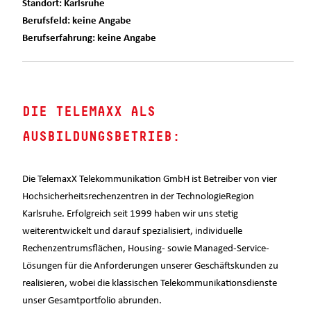
Standort: Karlsruhe
Berufsfeld: keine Angabe
Berufserfahrung: keine Angabe
DIE TELEMAXX ALS
AUSBILDUNGSBETRIEB:
Die TelemaxX Telekommunikation GmbH ist Betreiber von vier
Hochsicherheitsrechenzentren in der TechnologieRegion
Karlsruhe. Erfolgreich seit 1999 haben wir uns stetig
weiterentwickelt und darauf spezialisiert, individuelle
Rechenzentrumsflächen, Housing- sowie Managed-Service-
Lösungen für die Anforderungen unserer Geschäftskunden zu
realisieren, wobei die klassischen Telekommunikationsdienste
unser Gesamtportfolio abrunden.