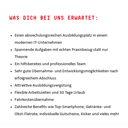
WAS DICH BEI UNS ERWARTET:
Einen abwechslungsreichen Ausbildungsplatz in einem
modernen IT-Unternehmen
Spannende Aufgaben mit echten Praxisbezug statt nur
Theorie
Ein hilfsbereites und professionelles Team
Sehr gute Übernahme- und Entwicklungsmöglichkeiten nach
erfolgreichem Abschluss
Attraktive Ausbildungsvergütung
Flexible Arbeitszeiten und 30 Tage Urlaub
Fahrkostenübernahme
Zahlreiche Benefits wie Top-Smartphone, Getränke- und
Obst-Flatrate, individuelle Gutscheine, Kicker und vieles mehr