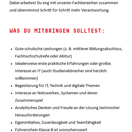
Dabei arbeitest Du eng mit unseren Fachbereichen zusammen
und übernimmst Schritt für Schritt mehr Verantwortung.
WAS DU MITBRINGEN SOLLTEST:
Gute schulische Leistungen (z. B. mittlerer Bildungsabschluss,
Fachhochschulreife oder Abitur)
Idealerweise erste praktische Erfahrungen oder großes
Interesse an IT (auch Studienabbrecher sind herzlich
willkommen)
Begeisterung für IT, Technik und digitale Themen
Interesse an Netzwerken, Systemen und deren
Zusammenspiel
Analytisches Denken und Freude an der Lösung technischer
Herausforderungen
Eigeninitiative, Zuverlässigkeit und Teamfähigkeit
Führerschein Klasse B ist wünschenswert