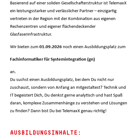
Basierend auf einer soliden Gesellschafterstruktur ist TelemaxX
ein leistungsstarker und verlässlicher Partner – einzigartig
vertreten in der Region mit der Kombination aus eigenen
Rechenzentren und eigener flächendeckender
Glasfaserinfrastruktur.
Wir bieten zum
01.09.2026
noch einen Ausbildungsplatz zum
Fachinformatiker für Systemintegration (gn)
an.
Du suchst einen Ausbildungsplatz, bei dem Du nicht nur
zuschaust, sondern von Anfang an mitgestaltest? Technik und
IT begeistert Dich, Du denkst gerne analytisch und hast Spaß
daran, komplexe Zusammenhänge zu verstehen und Lösungen
zu finden? Dann bist Du bei TelemaxX genau richtig!
AUSBILDUNGSINHALTE: