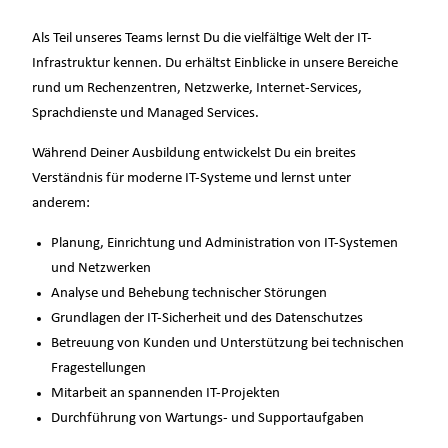
Als Teil unseres Teams lernst Du die vielfältige Welt der IT-
Infrastruktur kennen. Du erhältst Einblicke in unsere Bereiche
rund um Rechenzentren, Netzwerke, Internet-Services,
Sprachdienste und Managed Services.
Während Deiner Ausbildung entwickelst Du ein breites
Verständnis für moderne IT-Systeme und lernst unter
anderem:
Planung, Einrichtung und Administration von IT-Systemen
und Netzwerken
Analyse und Behebung technischer Störungen
Grundlagen der IT-Sicherheit und des Datenschutzes
Betreuung von Kunden und Unterstützung bei technischen
Fragestellungen
Mitarbeit an spannenden IT-Projekten
Durchführung von Wartungs- und Supportaufgaben